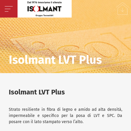
Isolmant LVT Plus
Isolmant LVT Plus
Strato resiliente in fibra di legno e amido ad alta densità,
impermeabile e specifico per la posa di LVT e SPC. Da
posare con il lato stampato verso l’alto.