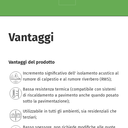
Vantaggi
Vantaggi del prodotto
Incremento significativo dell' isolamento acustico al
rumore di calpestio e al rumore riverbero (RWS);
Bassa resistenza termica (compatibile con sistemi
di riscaldamento a pavimento anche quando posato
sotto la pavimentazione);
Utilizzabile in tutti gli ambienti, sia residenziali che
terziari;
Basso spessore, non richiede modifiche alle quote