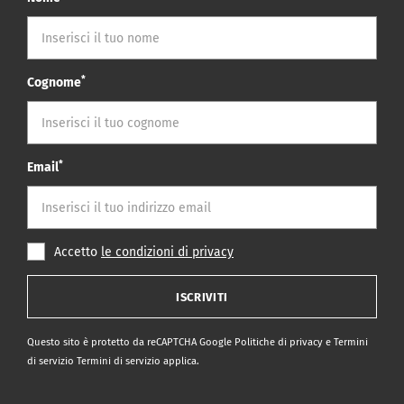
*
Cognome
*
Email
Accetto
le condizioni di privacy
ISCRIVITI
Questo sito è protetto da reCAPTCHA Google
Politiche di privacy
e
Termini
di servizio Termini di servizio
applica.