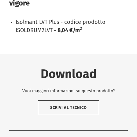
vigore
Isolmant LVT Plus - codice prodotto
2
ISOLDRUM2LVT
-
8,04 €/m
Download
Vuoi maggiori informazioni su questo prodotto?
SCRIVI AL TECNICO