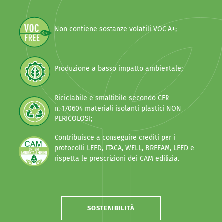
Non contiene sostanze volatili VOC A+;
Produzione a basso impatto ambientale;
Riciclabile e smaltibile secondo CER
n. 170604 materiali isolanti plastici NON
PERICOLOSI;
Contribuisce a conseguire crediti per i
protocolli LEED, ITACA, WELL, BREEAM, LEED e
rispetta le prescrizioni dei CAM edilizia.
SOSTENIBILITÀ