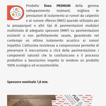
Prodotto
linea PREMIUM
della gamma
sottopavimento Isolmant, migliora le
prestazioni di isolamento ai rumori da calpestio
e al rumore riflesso (RWS) quando utilizzato per
la posaparquet e altri tipi di pavimentazioni modulari
multistrato di adeguato spessore (MMF) su pavimentazioni
esistenti o non perfettamente rasate, garantendo nel
contempo un ottimo isolamento acustico ai rumori
impattivi. L’altissima resistenza a compressione permette di
preservare il meccanismo a click della pavimentazione. I
componenti naturali che lo costituiscono e il processo
produttivo a bassissimo impatto lo rendono un prodotto
100% ecologico ed ecosostenibile.
Spessore nominale 1,8 mm.