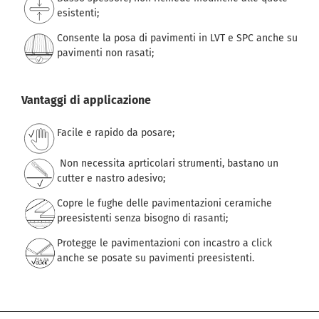
esistenti;
Consente la posa di pavimenti in LVT e SPC anche su
pavimenti non rasati;
Vantaggi di applicazione
Facile e rapido da posare;
Non necessita aprticolari strumenti, bastano un
cutter e nastro adesivo;
Copre le fughe delle pavimentazioni ceramiche
preesistenti senza bisogno di rasanti;
Protegge le pavimentazioni con incastro a click
anche se posate su pavimenti preesistenti.