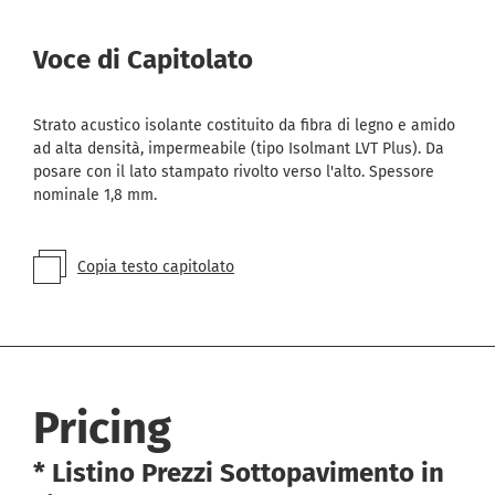
Voce di Capitolato
Strato acustico isolante costituito da fibra di legno e amido
ad alta densità, impermeabile (tipo Isolmant LVT Plus). Da
posare con il lato stampato rivolto verso l'alto. Spessore
nominale 1,8 mm.
Copia testo capitolato
Pricing
* Listino Prezzi Sottopavimento in