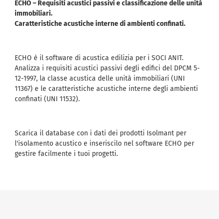
ECHO – Requisiti acustici passivi e classificazione delle unità
immobiliari.
Caratteristiche acustiche interne di ambienti confinati.
ECHO è il software di acustica edilizia per i SOCI ANIT.
Analizza i requisiti acustici passivi degli edifici del DPCM 5-
12-1997, la classe acustica delle unità immobiliari (UNI
11367) e le caratteristiche acustiche interne degli ambienti
confinati (UNI 11532).
Scarica il database con i dati dei prodotti Isolmant per
l'isolamento acustico e inseriscilo nel software ECHO per
gestire facilmente i tuoi progetti.