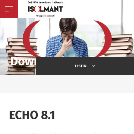
Download - Software
LISTINI
ECHO 8.1