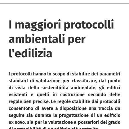
I maggiori protocolli
ambientali per
l'edilizia
I protocolli hanno lo scopo di stabilire dei parametri
standard di valutazione per classificare, dal punto
di vista della sostenibilità ambientale, gli edifici
esistenti e quelli in costruzione secondo delle
regole ben precise. Le regole stabilite dai protocolli
consentono di avere a disposizione una traccia da
seguire sia durante la progettazione di un edificio
ex novo, sia per la valutazione a posteriori del grado