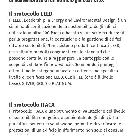
di sostenibilità di un edificio già costruito.
Il protocollo LEED
Il LEED, Leadership in Energy and Environmental Design, è un
sistema di certificazione della sostenibilità degli edifici
utilizzato in oltre 100 Paesi e basato su un sistema di crediti
per la progettazione, la costruzione e la gestione di edifici
ed aree sostenibili. Non esistono prodotti certificati LEED,
ma soltanto prodotti congruenti con lo standard che
possono contribuire a raggiungere un punteggio con lo
scopo di valutare l’intero edificio. Sommando i punteggi
ottenuti nelle categorie indicate si ottiene uno specifico
livello di certificazione LEED: CERTIFIED (che è il livello
base), SILVER, GOLD o PLATINUM.
Il protocollo ITACA
Il Protocollo ITACA è uno strumento di valutazione del livello
di sostenibilità energetica e ambientale degli edifici. Tra i
più diffusi sistemi di valutazione, permette di verificare le
prestazioni di un edificio in riferimento non solo ai consumi