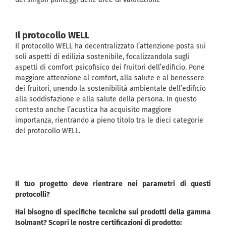
Il protocollo WELL
Il protocollo WELL ha decentralizzato l’attenzione posta sui
soli aspetti di edilizia sostenibile, focalizzandola sugli
aspetti di comfort psicofisico dei fruitori dell’edificio. Pone
maggiore attenzione al comfort, alla salute e al benessere
dei fruitori, unendo la sostenibilità ambientale dell’edificio
alla soddisfazione e alla salute della persona. In questo
contesto anche l’acustica ha acquisito maggiore
importanza, rientrando a pieno titolo tra le dieci categorie
del protocollo WELL.
Il tuo progetto deve rientrare nei parametri di questi
protocolli?
Hai bisogno di specifiche tecniche sui prodotti della gamma
Isolmant? Scopri le nostre certificazioni di prodotto: