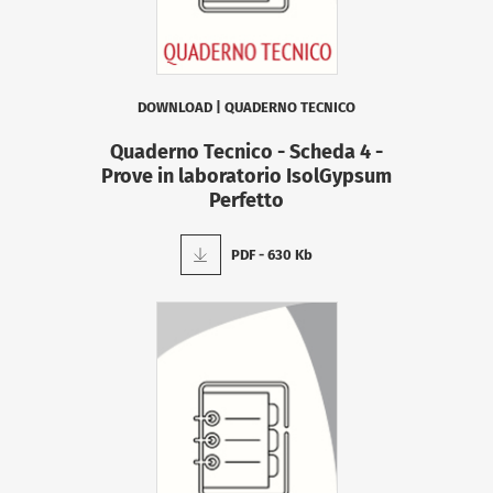
DOWNLOAD
|
QUADERNO TECNICO
Quaderno Tecnico - Scheda 4 -
Prove in laboratorio IsolGypsum
Perfetto
PDF - 630 Kb