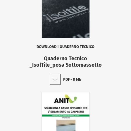
DOWNLOAD
|
QUADERNO TECNICO
Quaderno Tecnico
_IsolTile_posa Sottomassetto
PDF - 8 Mb