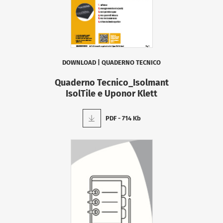
DOWNLOAD
|
QUADERNO TECNICO
Quaderno Tecnico_Isolmant
IsolTile e Uponor Klett
PDF - 714 Kb