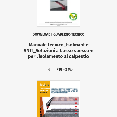
DOWNLOAD
|
QUADERNO TECNICO
Manuale tecnico_Isolmant e
ANIT_Soluzioni a basso spessore
per l’isolamento al calpestio
PDF - 2 Mb