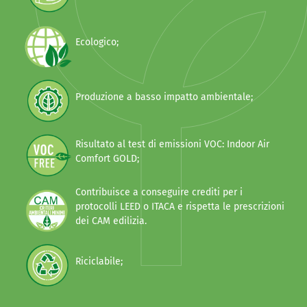
Ecologico;
Produzione a basso impatto ambientale;
Risultato al test di emissioni VOC: Indoor Air
Comfort GOLD;
Contribuisce a conseguire crediti per i
protocolli LEED o ITACA e rispetta le prescrizioni
dei CAM edilizia.
Riciclabile;