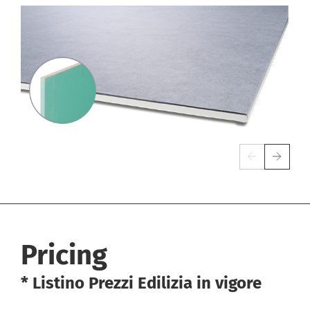
Pricing
* Listino Prezzi Edilizia in vigore