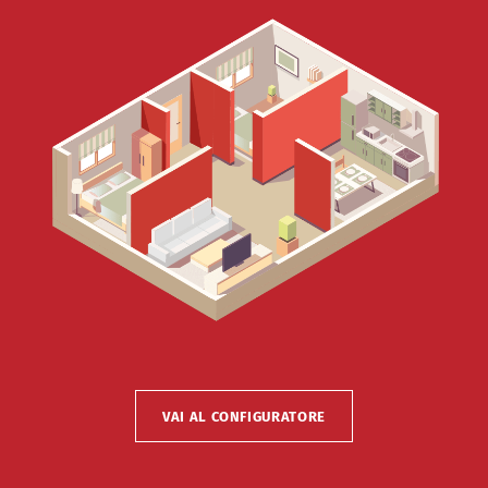
VAI AL CONFIGURATORE