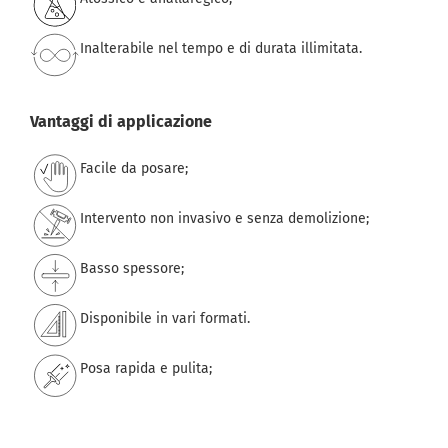
Inalterabile nel tempo e di durata illimitata.
Vantaggi di applicazione
Facile da posare;
Intervento non invasivo e senza demolizione;
Basso spessore;
Disponibile in vari formati.
Posa rapida e pulita
;