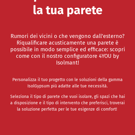
la tua parete
Rumori dei vicini o che vengono dall'esterno?
Riqualificare acusticamente una parete è
possibile in modo semplice ed efficace: scopri
come con il nostro configuratore 4YOU by
Isolmant!
Personalizza il tuo progetto con le soluzioni della gamma
IsolGypsum più adatte alle tue necessità.
Seleziona il tipo di parete che vuoi isolare, gli spazi che hai
a disposizione e il tipo di intervento che preferisci, troverai
la soluzione perfetta per le tue esigenze di comfort!