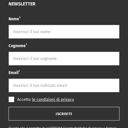
NEWSLETTER
*
Nome
*
Cognome
*
Email
Accetto
le condizioni di privacy
ISCRIVITI