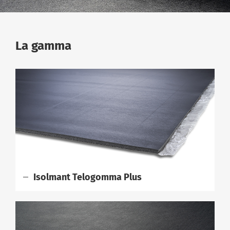
La gamma
Isolmant Telogomma Plus