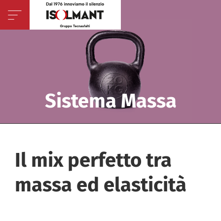
Sistema Massa
Il mix perfetto tra
massa ed elasticità