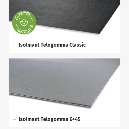
Isolmant Telogomma Classic
Isolmant Telogomma E+45