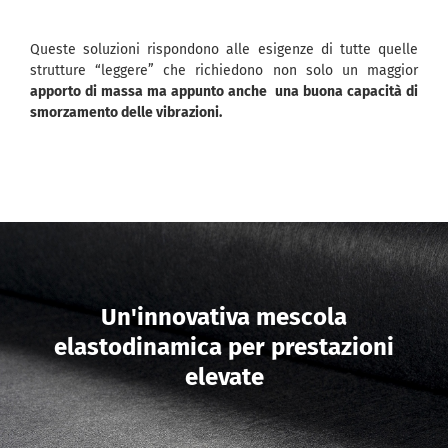
Queste soluzioni rispondono alle esigenze di tutte quelle
strutture “leggere” che richiedono non solo un maggior
apporto di massa ma appunto anche una buona capacità di
smorzamento delle vibrazioni.
Un'innovativa mescola
elastodinamica per prestazioni
elevate