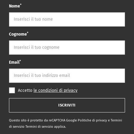
*
Nome
*
Cognome
*
Email
Accetto
le condizioni di privacy
ISCRIVITI
Questo sito è protetto da reCAPTCHA Google
Politiche di privacy
e
Termini
di servizio Termini di servizio
applica.