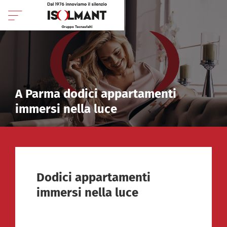
A Parma dodici appartamenti
immersi nella luce
Dodici appartamenti
immersi nella luce