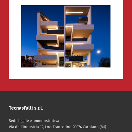
Tecnasfalti s.r.l.
Sede legale e amministrativa
Via dell’Industria 12, Loc. Francolino 20074 Carpiano (MI)