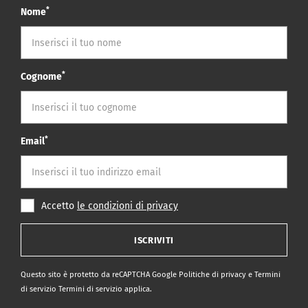
*
Nome
*
Cognome
*
Email
Accetto
le condizioni di privacy
ISCRIVITI
Questo sito è protetto da reCAPTCHA Google
Politiche di privacy
e
Termini
di servizio Termini di servizio
applica.