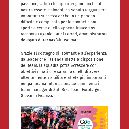
passione, valori che appartengono anche al
nostro essere Isolmant, ha saputo raggiungere
importanti successi anche in un periodo
difficile e complicato per le competizioni
sportive come quello appena trascorso»
racconta Eugenio Canni Ferrari, amministratore
delegato di Tecnasfalti Isolmant.
Grazie al sostegno di Isolmant e all’esperienza
da leader che l’azienda mette a disposizione
del team, la squadra potrà «crescere con
obiettivi mirati che saranno quelli di avere
ulteriormente visibilità e atlete più importanti
nel panorama internazionala» commenta il
team manager di Still Bike Team Eurotarget
Giovanni Fidanza.