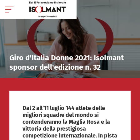
Giro d'Italia Donne 2021: Isolmant
sponsor dell'edizione n. 32
Dal 2 all’11 luglio 144 atlete delle
migliori squadre del mondo si
contenderanno la Maglia Rosa e la
vittoria della prestigiosa
competizione internazionale. In pista