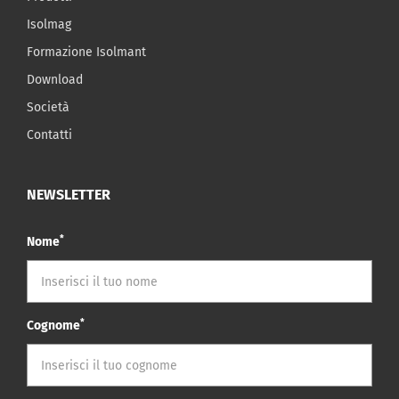
Isolmag
Formazione Isolmant
Download
Società
Contatti
NEWSLETTER
*
Nome
*
Cognome