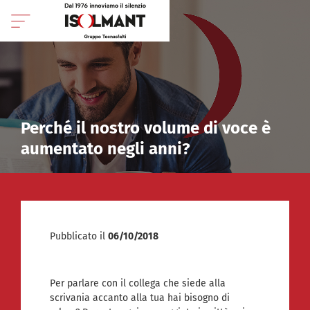
Perché il nostro volume di voce è
aumentato negli anni?
Pubblicato il
06/10/2018
Per parlare con il collega che siede alla
scrivania accanto alla tua hai bisogno di