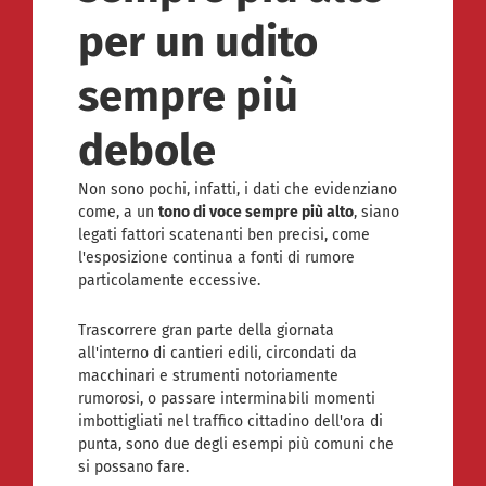
per un udito
sempre più
debole
Non sono pochi, infatti, i dati che evidenziano
come, a un
tono di voce sempre più alto
, siano
legati fattori scatenanti ben precisi, come
l'esposizione continua a fonti di rumore
particolamente eccessive.
Trascorrere gran parte della giornata
all'interno di cantieri edili, circondati da
macchinari e strumenti notoriamente
rumorosi, o passare interminabili momenti
imbottigliati nel traffico cittadino dell'ora di
punta, sono due degli esempi più comuni che
si possano fare.