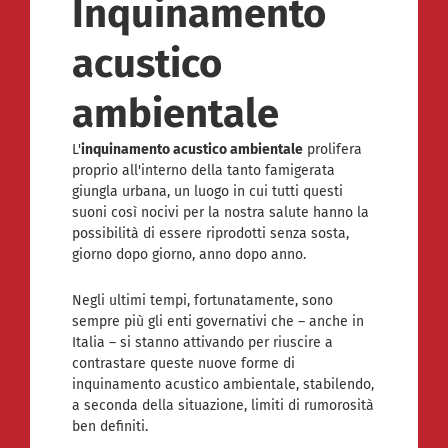
Inquinamento
acustico
ambientale
L'
inquinamento acustico ambientale
prolifera
proprio all'interno della tanto famigerata
giungla urbana, un luogo in cui tutti questi
suoni così nocivi per la nostra salute hanno la
possibilità di essere riprodotti senza sosta,
giorno dopo giorno, anno dopo anno.
Negli ultimi tempi, fortunatamente, sono
sempre più gli enti governativi che – anche in
Italia – si stanno attivando per riuscire a
contrastare queste nuove forme di
inquinamento acustico ambientale, stabilendo,
a seconda della situazione, limiti di rumorosità
ben definiti.