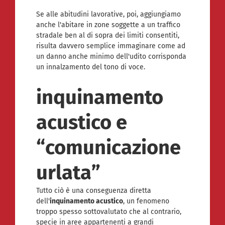
Se alle abitudini lavorative, poi, aggiungiamo
anche l'abitare in zone soggette a un traffico
stradale ben al di sopra dei limiti consentiti,
risulta davvero semplice immaginare come ad
un danno anche minimo dell'udito corrisponda
un innalzamento del tono di voce.
inquinamento
acustico e
“comunicazione
urlata”
Tutto ciò è una conseguenza diretta
dell'
inquinamento acustico
, un fenomeno
troppo spesso sottovalutato che al contrario,
specie in aree appartenenti a grandi