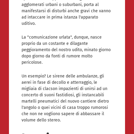
agglomerati urbani o suburbani, porta al
manifestarsi di disturbi anche gravi che vanno
ad intaccare in prima istanza l'apparato
uditivo.
La "comunicazione urlata", dunque, nasce
proprio da un costante e dilagante
peggioramento del nostro udito, minato giorno
dopo giorno da fonti di rumore molto
pericolose.
Un esempio? Le sirene delle ambulanze, gli
aerei in fase di decollo e atterraggio, le
migliaia di clacson impazienti di unirsi ad un
concerto di suoni fastidiosi, gli instancabili
martelli pneumatici del nuovo cantiere dietro
l'angolo o quei vicini di casa troppo rumorosi
che non ne vogliono sapere di abbassare il
volume dello stereo.