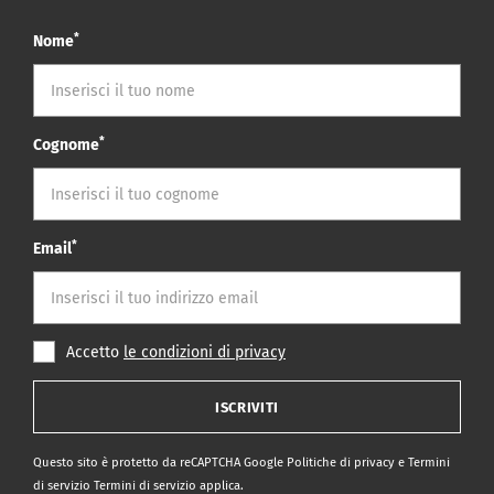
*
Nome
*
Cognome
*
Email
Accetto
le condizioni di privacy
ISCRIVITI
Questo sito è protetto da reCAPTCHA Google
Politiche di privacy
e
Termini
di servizio Termini di servizio
applica.