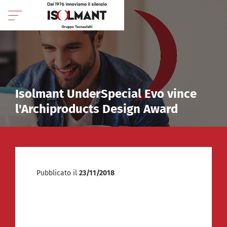
Isolmant UnderSpecial Evo vince
l'Archiproducts Design Award
Pubblicato il
23/11/2018