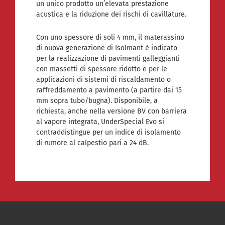
un unico prodotto un’elevata prestazione
acustica e la riduzione dei rischi di cavillature.
Con uno spessore di soli 4 mm, il materassino
di nuova generazione di Isolmant è indicato
per la realizzazione di pavimenti galleggianti
con massetti di spessore ridotto e per le
applicazioni di sistemi di riscaldamento o
raffreddamento a pavimento (a partire dai 15
mm sopra tubo/bugna). Disponibile, a
richiesta, anche nella versione BV con barriera
al vapore integrata, UnderSpecial Evo si
contraddistingue per un indice di isolamento
di rumore al calpestio pari a 24 dB.