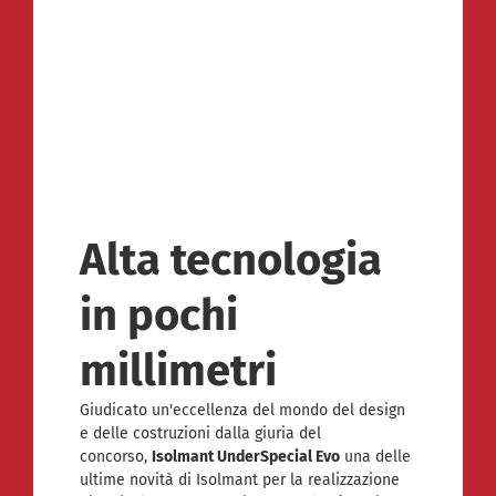
Alta tecnologia
in pochi
millimetri
Giudicato un'eccellenza del mondo del design
e delle costruzioni dalla giuria del
concorso,
Isolmant UnderSpecial Evo
una delle
ultime novità di Isolmant per la realizzazione