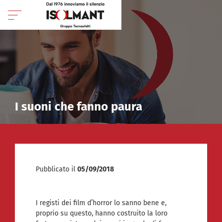
I suoni che fanno paura
Pubblicato il
05/09/2018
I registi dei film d’horror lo sanno bene e,
proprio su questo, hanno costruito la loro