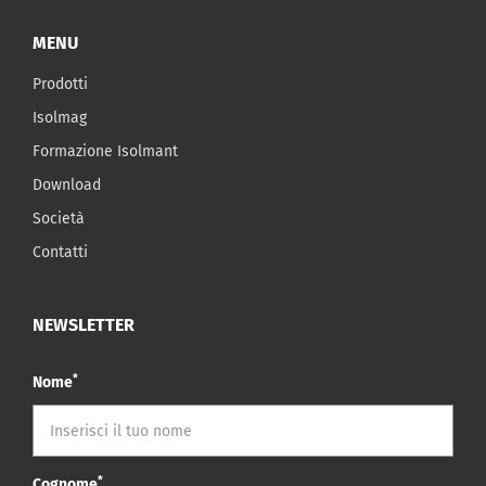
MENU
Prodotti
Isolmag
Formazione Isolmant
Download
Società
Contatti
NEWSLETTER
*
Nome
*
Cognome