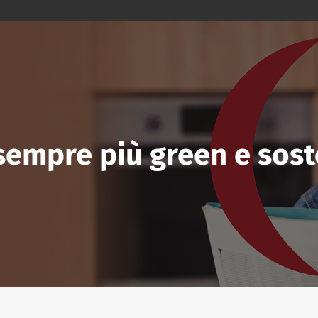
 sempre più green e sost