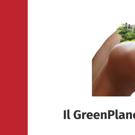
Il GreenPlan