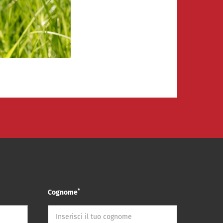
*
Cognome