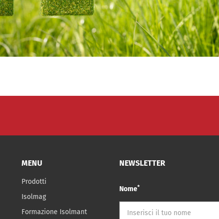
MENU
NEWSLETTER
Prodotti
*
Nome
Isolmag
Formazione Isolmant