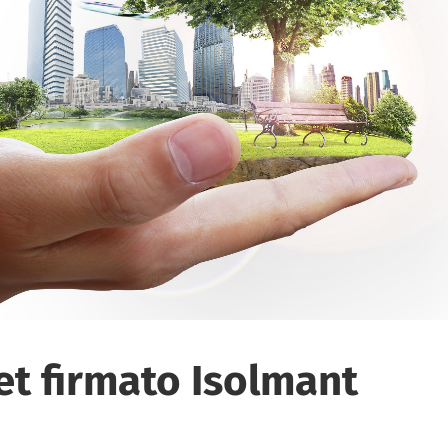
et firmato Isolmant