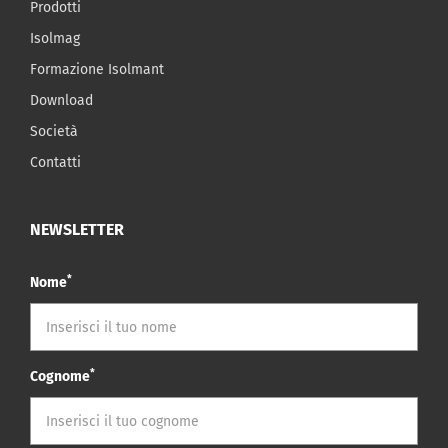
Prodotti
Isolmag
Formazione Isolmant
Download
Società
Contatti
NEWSLETTER
*
Nome
*
Cognome