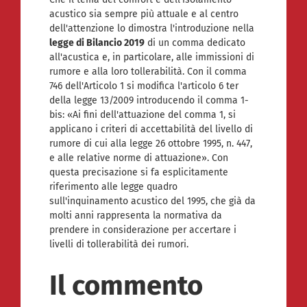
acustico sia sempre più attuale e al centro
dell'attenzione lo dimostra l'introduzione nella
legge di Bilancio 2019
di un comma dedicato
all'acustica e, in particolare, alle immissioni di
rumore e alla loro tollerabilità. Con il comma
746 dell'Articolo 1 si modifica l'articolo 6 ter
della legge 13/2009 introducendo il comma 1-
bis: «Ai fini dell'attuazione del comma 1, si
applicano i criteri di accettabilità del livello di
rumore di cui alla legge 26 ottobre 1995, n. 447,
e alle relative norme di attuazione». Con
questa precisazione si fa esplicitamente
riferimento alle legge quadro
sull'inquinamento acustico del 1995, che già da
molti anni rappresenta la normativa da
prendere in considerazione per accertare i
livelli di tollerabilità dei rumori.
Il commento