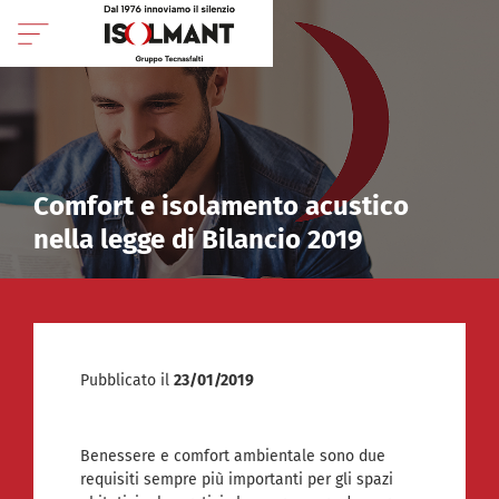
Comfort e isolamento acustico
nella legge di Bilancio 2019
Pubblicato il
23/01/2019
Benessere e comfort ambientale sono due
requisiti sempre più importanti per gli spazi