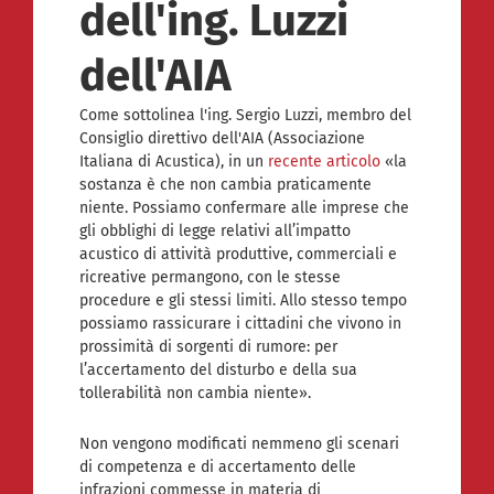
dell'ing. Luzzi
dell'AIA
Come sottolinea l'ing. Sergio Luzzi, membro del
Consiglio direttivo dell'AIA (Associazione
Italiana di Acustica), in un
recente articolo
«la
sostanza è che non cambia praticamente
niente. Possiamo confermare alle imprese che
gli obblighi di legge relativi all’impatto
acustico di attività produttive, commerciali e
ricreative permangono, con le stesse
procedure e gli stessi limiti. Allo stesso tempo
possiamo rassicurare i cittadini che vivono in
prossimità di sorgenti di rumore: per
l’accertamento del disturbo e della sua
tollerabilità non cambia niente».
Non vengono modificati nemmeno gli scenari
di competenza e di accertamento delle
infrazioni commesse in materia di