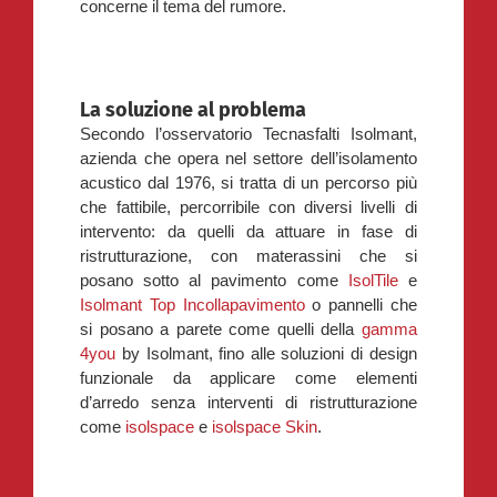
concerne il tema del rumore.
La soluzione al problema
Secondo l’osservatorio Tecnasfalti Isolmant,
azienda che opera nel settore dell’isolamento
acustico dal 1976, si tratta di un percorso più
che fattibile, percorribile con diversi livelli di
intervento: da quelli da attuare in fase di
ristrutturazione, con materassini che si
posano sotto al pavimento come
IsolTile
e
Isolmant Top Incollapavimento
o pannelli che
si posano a parete come quelli della
gamma
4you
by Isolmant, fino alle soluzioni di design
funzionale da applicare come elementi
d’arredo senza interventi di ristrutturazione
come
isolspace
e
isolspace Skin
.