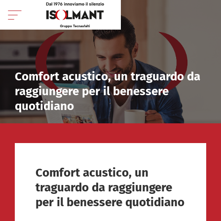
Comfort acustico, un traguardo da
raggiungere per il benessere
quotidiano
Comfort acustico, un
traguardo da raggiungere
per il benessere quotidiano