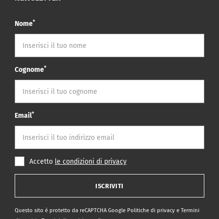
*
Nome
*
Cognome
*
Email
Accetto
le condizioni di privacy
ISCRIVITI
Questo sito è protetto da reCAPTCHA Google
Politiche di privacy
e
Termini