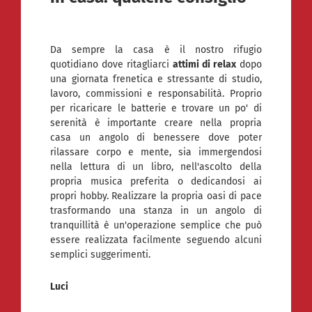
Da sempre la casa è il nostro rifugio
quotidiano dove ritagliarci
attimi di relax
dopo
una giornata frenetica e stressante di studio,
lavoro, commissioni e responsabilità. Proprio
per ricaricare le batterie e trovare un po' di
serenità è importante creare nella propria
casa un angolo di benessere dove poter
rilassare corpo e mente, sia immergendosi
nella lettura di un libro, nell'ascolto della
propria musica preferita o dedicandosi ai
propri hobby. Realizzare la propria oasi di pace
trasformando una stanza in un angolo di
tranquillità è un'operazione semplice che può
essere realizzata facilmente seguendo alcuni
semplici suggerimenti.
Luci