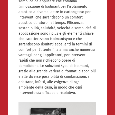
semplice da applicare che combina
l'innovazione di Isolmant per l’isolamento
acustico a diverse lastre in cartongesso per
interventi che garantiscono un comfort
acustico duraturo nel tempo. Efficienza,
sostenibilità, salubrità, velocità e semplicità di
applicazione sono i plus e gli elementi chiave
che caratterizzano Isolmant4you e che
garantiscono risultati eccellenti in termini di
comfort per l’utente finale ma anche numerosi
vantaggi per gli applicatori, per interventi
rapidi che non richiedono opere di
demolizione. Le soluzioni 4you di Isolmant,
grazie alla grande varierà di formati disponibili
e alle diverse possibilità di combinazioni, si
adattano, infatti, alle esigenze di ogni
ambiente della casa, in modo che ogni
intervento sia efficace e risolutivo.