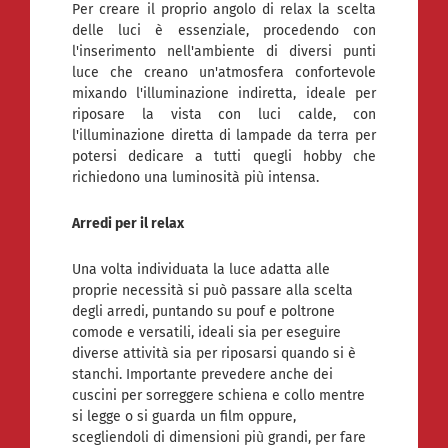
Per creare il proprio angolo di relax la scelta
delle luci è essenziale, procedendo con
l'inserimento nell'ambiente di diversi punti
luce che creano un'atmosfera confortevole
mixando l'illuminazione indiretta, ideale per
riposare la vista con luci calde, con
l'illuminazione diretta di lampade da terra per
potersi dedicare a tutti quegli hobby che
richiedono una luminosità più intensa.
Arredi per il relax
Una volta individuata la luce adatta alle
proprie necessità si può passare alla scelta
degli arredi, puntando su pouf e poltrone
comode e versatili, ideali sia per eseguire
diverse attività sia per riposarsi quando si è
stanchi. Importante prevedere anche dei
cuscini per sorreggere schiena e collo mentre
si legge o si guarda un film oppure,
scegliendoli di dimensioni più grandi, per fare