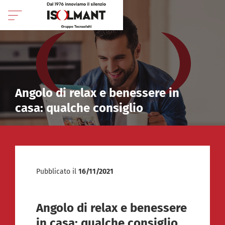
Angolo di relax e benessere in
casa: qualche consiglio
Pubblicato il
16/11/2021
Angolo di relax e benessere
in casa: qualche consiglio