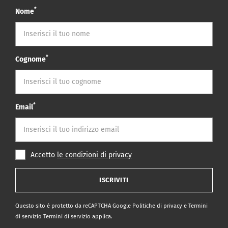
*
Nome
*
Cognome
*
Email
Accetto
le condizioni di privacy
ISCRIVITI
Questo sito è protetto da reCAPTCHA Google
Politiche di privacy
e
Termini
di servizio Termini di servizio
applica.