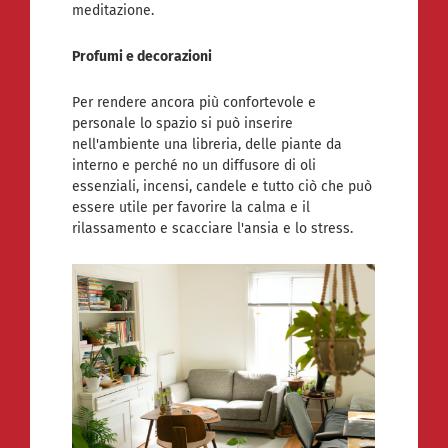
meditazione.
Profumi e decorazioni
Per rendere ancora più confortevole e
personale lo spazio si può inserire
nell'ambiente una libreria, delle piante da
interno e perché no un diffusore di oli
essenziali, incensi, candele e tutto ciò che può
essere utile per favorire la calma e il
rilassamento e scacciare l'ansia e lo stress.