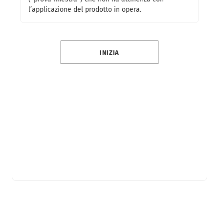
l’applicazione del prodotto in opera.
INIZIA