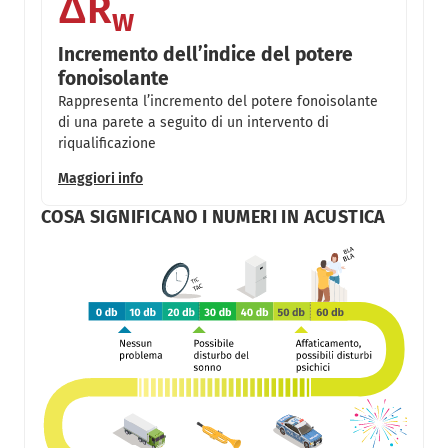
ΔR
w
Incremento dell’indice del potere
fonoisolante
Rappresenta l’incremento del potere fonoisolante
di una parete a seguito di un intervento di
riqualificazione
Maggiori info
COSA SIGNIFICANO I NUMERI IN ACUSTICA