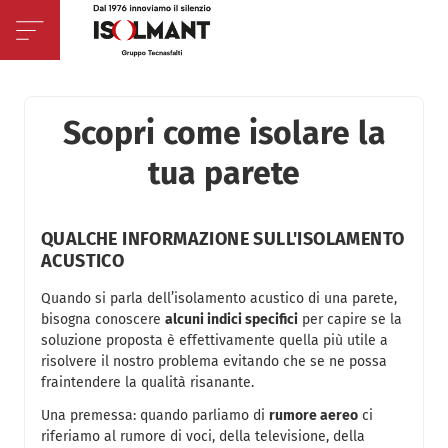
Scopri come isolare la
tua parete
QUALCHE INFORMAZIONE SULL'ISOLAMENTO
ACUSTICO
Quando si parla dell’isolamento acustico di una parete,
bisogna conoscere
alcuni indici specifici
per capire se la
soluzione proposta è effettivamente quella più utile a
risolvere il nostro problema evitando che se ne possa
fraintendere la qualità risanante.
Una premessa: quando parliamo di
rumore aereo
ci
riferiamo al rumore di voci, della televisione, della